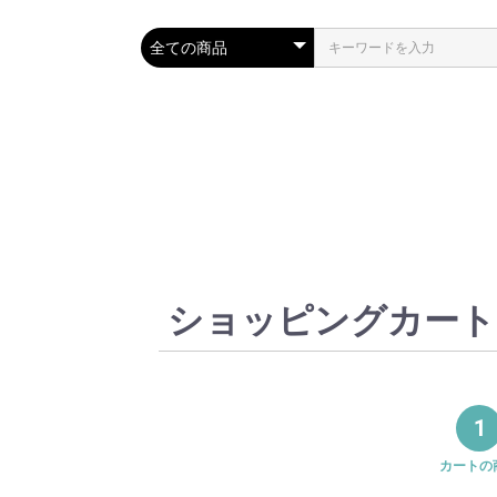
ショッピングカート
1
カートの