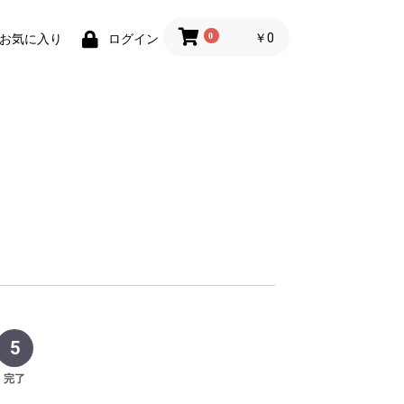
0
￥0
お気に入り
ログイン
5
完了